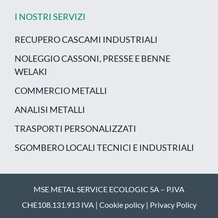
I NOSTRI SERVIZI
RECUPERO CASCAMI INDUSTRIALI
NOLEGGIO CASSONI, PRESSE E BENNE
WELAKI
COMMERCIO METALLI
ANALISI METALLI
TRASPORTI PERSONALIZZATI
SGOMBERO LOCALI TECNICI E INDUSTRIALI
MSE METAL SERVICE ECOLOGIC SA – P.IVA
CHE108.131.913 IVA |
Cookie policy
|
Privacy Policy