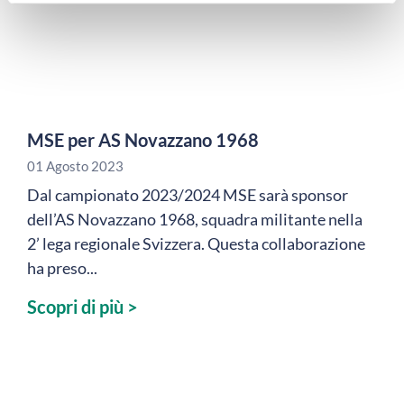
MSE per AS Novazzano 1968
01 Agosto 2023
Dal campionato 2023/2024 MSE sarà sponsor
dell’AS Novazzano 1968, squadra militante nella
2’ lega regionale Svizzera. Questa collaborazione
ha preso...
Scopri di più >