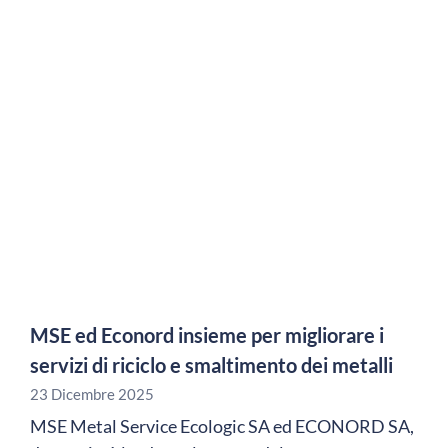
MSE ed Econord insieme per migliorare i
servizi di riciclo e smaltimento dei metalli
23 Dicembre 2025
MSE Metal Service Ecologic SA ed ECONORD SA,