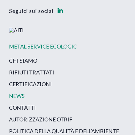
Seguici sui social
METAL SERVICE ECOLOGIC
CHI SIAMO
RIFIUTI TRATTATI
CERTIFICAZIONI
NEWS
CONTATTI
AUTORIZZAZIONE OTRIF
POLITICA DELLA QUALITÀ E DELL’AMBIENTE