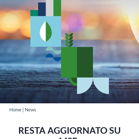
CONTATTI
Home
|
News
RESTA AGGIORNATO SU