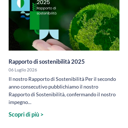
Rapporto di sostenibilità 2025
06 Luglio 2026
Il nostro Rapporto di Sostenibilità Per il secondo
anno consecutivo pubblichiamo il nostro
Rapporto di Sostenibilità, confermando il nostro
impegno...
Scopri di più >