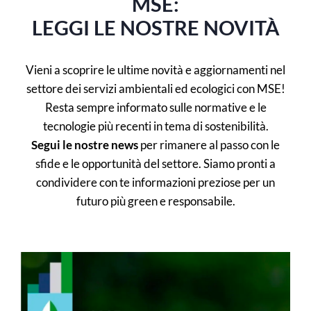
MSE:
LEGGI LE NOSTRE NOVITÀ
Vieni a scoprire le ultime novità e aggiornamenti nel
settore dei servizi ambientali ed ecologici con MSE!
Resta sempre informato sulle normative e le
tecnologie più recenti in tema di sostenibilità.
Segui le nostre news
per rimanere al passo con le
sfide e le opportunità del settore. Siamo pronti a
condividere con te informazioni preziose per un
futuro più green e responsabile.