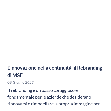
L’innovazione nella continuità: il Rebranding
di MSE
08 Giugno 2023
Il rebranding è un passo coraggioso e
fondamentale per le aziende che desiderano
rinnovarsi e rimodellare la propria immagine per...