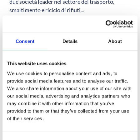
due società leader nel settore del trasporto,
smaltimento e riciclo di rifiuti...
Scopri di più >
Consent
Details
About
This website uses cookies
We use cookies to personalise content and ads, to
provide social media features and to analyse our traffic.
We also share information about your use of our site with
our social media, advertising and analytics partners who
may combine it with other information that you’ve
provided to them or that they’ve collected from your use
of their services.
Consent