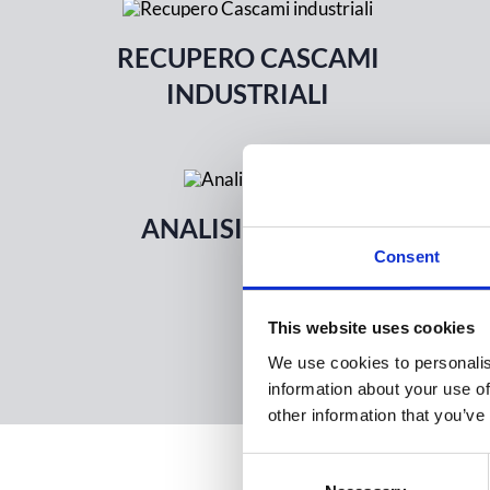
RECUPERO CASCAMI
INDUSTRIALI
ANALISI METALLI
Consent
This website uses cookies
We use cookies to personalis
information about your use of
other information that you’ve
Consent