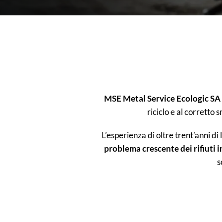
MSE Metal Service Ecologic SA
riciclo e al corretto
L’esperienza di oltre trent’anni di
problema crescente dei rifiuti i
s