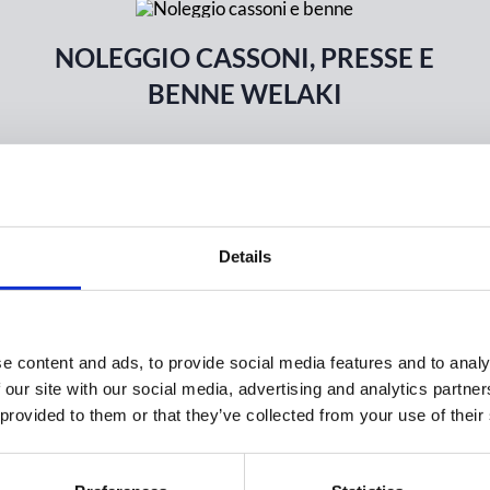
NOLEGGIO CASSONI, PRESSE E
BENNE WELAKI
TRASPORTI PERSONALIZZATI
Details
e content and ads, to provide social media features and to analy
 our site with our social media, advertising and analytics partn
 provided to them or that they’ve collected from your use of their