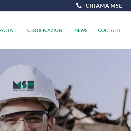
CHIAMA MSE
TRATTATI
CERTIFICAZIONI
NEWS
CONTATTI