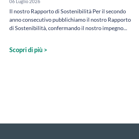
06 Luglio 2026
Il nostro Rapporto di Sostenibilità Per il secondo
anno consecutivo pubblichiamo il nostro Rapporto
di Sostenibilità, confermando il nostro impegno...
Scopri di più >