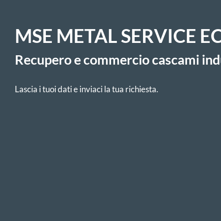
MSE METAL SERVICE E
Recupero e commercio cascami indu
Lascia i tuoi dati e inviaci la tua richiesta.