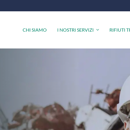
CHI SIAMO
I NOSTRI SERVIZI
RIFIUTI 