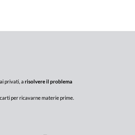
ai privati, a
risolvere il problema
carti per ricavarne materie prime.