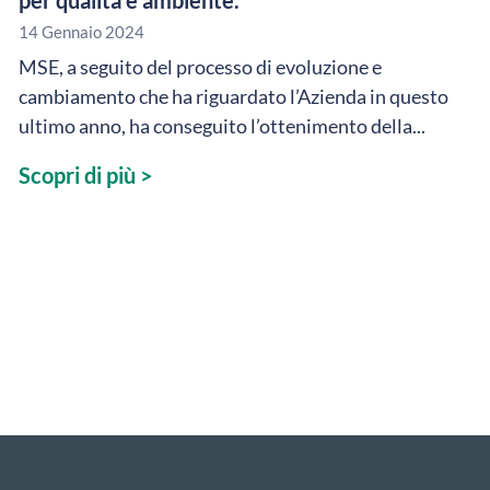
14 Gennaio 2024
MSE, a seguito del processo di evoluzione e
cambiamento che ha riguardato l’Azienda in questo
ultimo anno, ha conseguito l’ottenimento della...
Scopri di più >