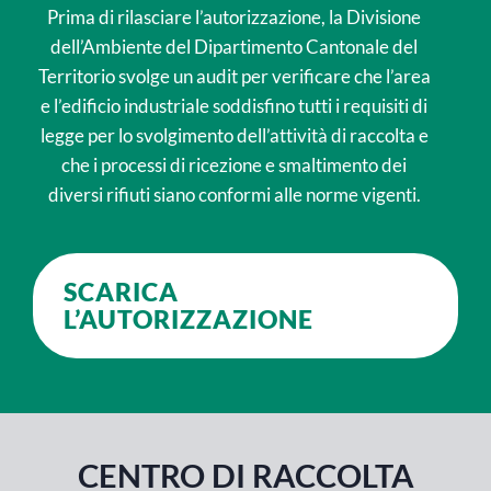
Prima di rilasciare l’autorizzazione, la Divisione
dell’Ambiente del Dipartimento Cantonale del
Territorio svolge un audit per verificare che l’area
e l’edificio industriale soddisfino tutti i requisiti di
legge per lo svolgimento dell’attività di raccolta e
che i processi di ricezione e smaltimento dei
diversi rifiuti siano conformi alle norme vigenti.
SCARICA
L’AUTORIZZAZIONE
CENTRO DI RACCOLTA