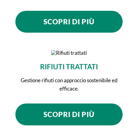
SCOPRI DI PIÙ
RIFIUTI TRATTATI
Gestione rifiuti con approccio sostenibile ed
efficace.
SCOPRI DI PIÙ