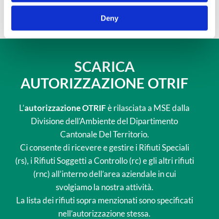
ingombranti
Deny
SCARICA
AUTORIZZAZIONE OTRIF
L’
autorizzazione OTRIF
è rilasciata a MSE dalla
Divisione dell’Ambiente del Dipartimento
Cantonale Del Territorio.
Ci consente di ricevere e gestire i Rifiuti Speciali
(rs), i Rifiuti Soggetti a Controllo (rc) e gli altri rifiuti
(rnc) all’interno dell’area aziendale in cui
svolgiamo la nostra attività.
La lista dei rifiuti sopra menzionati sono specificati
nell’autorizzazione stessa.