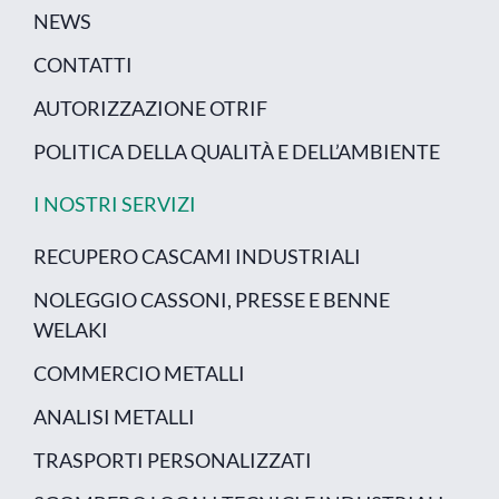
NEWS
CONTATTI
AUTORIZZAZIONE OTRIF
POLITICA DELLA QUALITÀ E DELL’AMBIENTE
I NOSTRI SERVIZI
RECUPERO CASCAMI INDUSTRIALI
NOLEGGIO CASSONI, PRESSE E BENNE
WELAKI
COMMERCIO METALLI
ANALISI METALLI
TRASPORTI PERSONALIZZATI