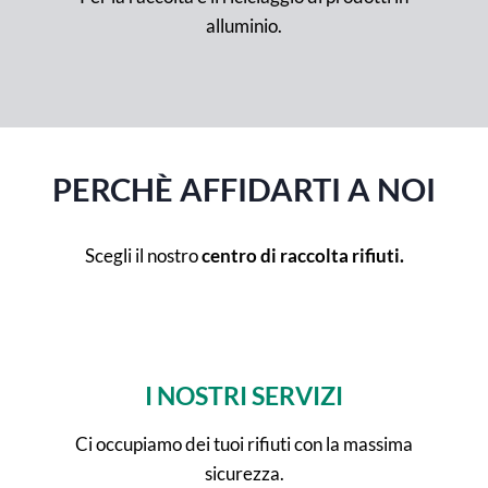
alluminio.
PERCHÈ AFFIDARTI A NOI
Scegli il nostro
centro di raccolta rifiuti.
I NOSTRI SERVIZI
Ci occupiamo dei tuoi rifiuti con la massima
sicurezza.