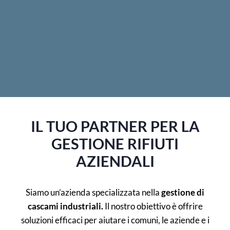
CONTATTI
IL TUO PARTNER PER LA
GESTIONE RIFIUTI
AZIENDALI
Siamo un’azienda specializzata nella
gestione di
cascami industriali.
Il nostro obiettivo è offrire
soluzioni efficaci per aiutare i comuni, le aziende e i