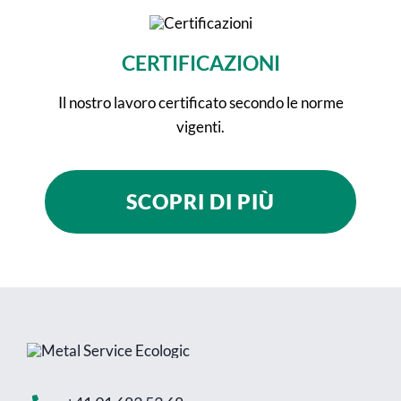
CERTIFICAZIONI
Il nostro lavoro certificato secondo le norme
vigenti.
SCOPRI DI PIÙ