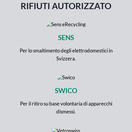
RIFIUTI AUTORIZZATO
SENS
Per lo smaltimento degli elettrodomestici in
Svizzera.
SWICO
Per il ritiro su base volontaria di apparecchi
dismessi.