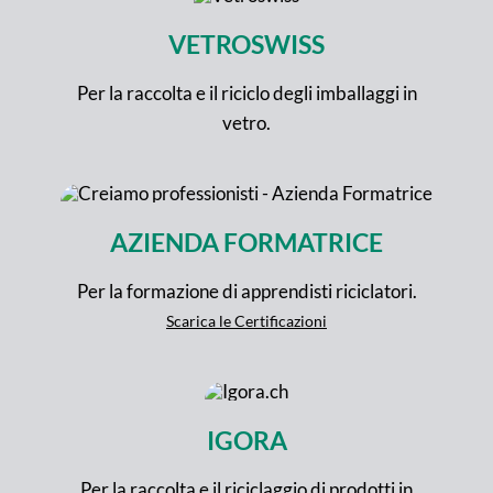
VETROSWISS
Per la raccolta e il riciclo degli imballaggi in
vetro.
AZIENDA FORMATRICE
Per la formazione di apprendisti riciclatori.
Scarica le Certificazioni
IGORA
Per la raccolta e il riciclaggio di prodotti in